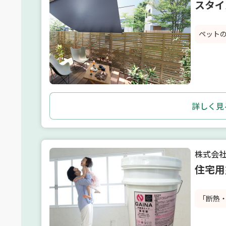
スタイ
ペット
詳しく見
株式会
住宅用
「断熱