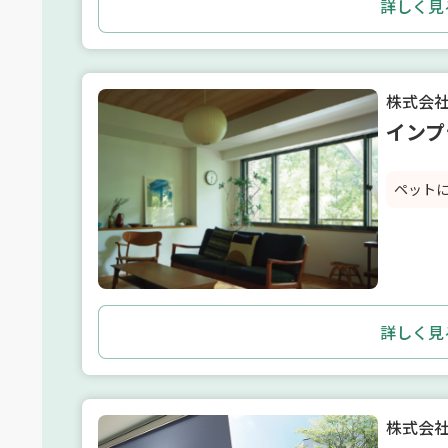
詳しく見
株式会社L
インプ
ペット
詳しく見
株式会社L