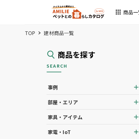
商品一
TOP
建材商品一覧
商品を探す
SEARCH
事例
部屋・エリア
家具・アイテム
家電・IoT