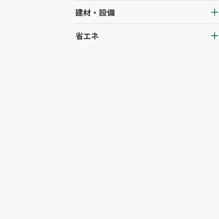
建材・設備
省エネ